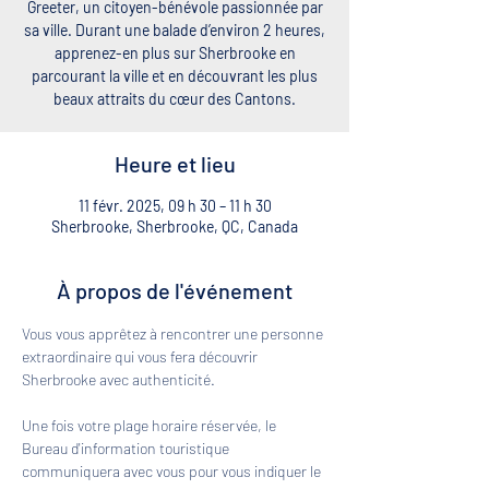
Greeter, un citoyen-bénévole passionnée par
sa ville. Durant une balade d’environ 2 heures,
apprenez-en plus sur Sherbrooke en
parcourant la ville et en découvrant les plus
beaux attraits du cœur des Cantons.
Heure et lieu
11 févr. 2025, 09 h 30 – 11 h 30
Sherbrooke, Sherbrooke, QC, Canada
À propos de l'événement
Vous vous apprêtez à rencontrer une personne 
extraordinaire qui vous fera découvrir 
Sherbrooke avec authenticité. 
Une fois votre plage horaire réservée, le 
Bureau d'information touristique 
communiquera avec vous pour vous indiquer le 