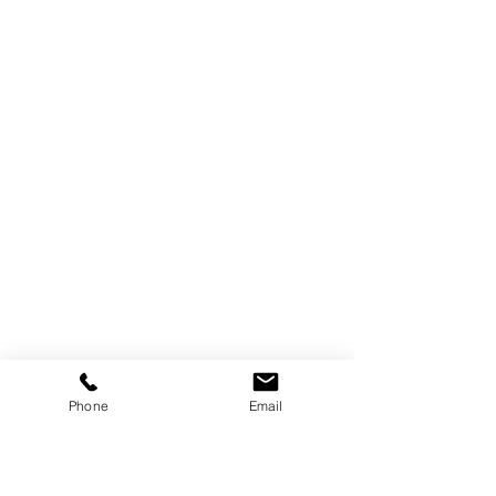
Phone
Email