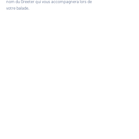
nom du Greeter qui vous accompagnera lors de 
votre balade.