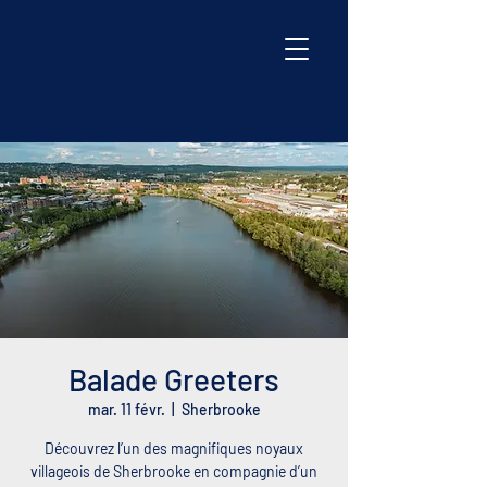
Balade Greeters
mar. 11 févr.
  |  
Sherbrooke
Découvrez l’un des magnifiques noyaux
villageois de Sherbrooke en compagnie d’un