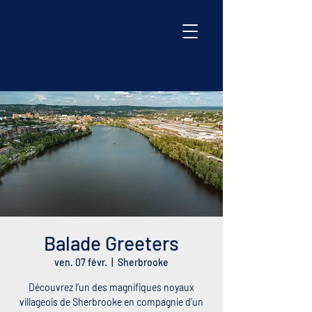
Balade Greeters
ven. 07 févr.
  |  
Sherbrooke
Découvrez l’un des magnifiques noyaux
villageois de Sherbrooke en compagnie d’un