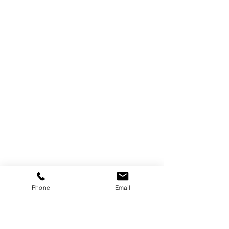
Phone
Email