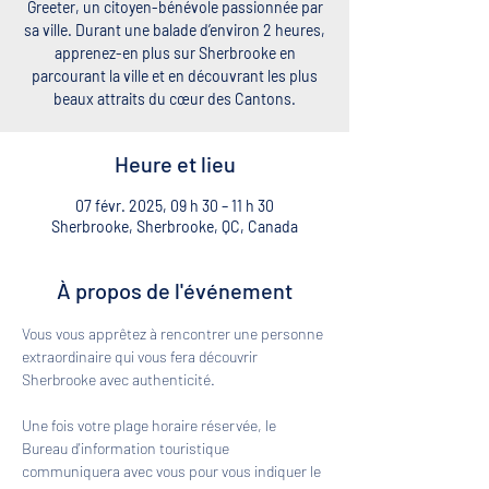
Greeter, un citoyen-bénévole passionnée par
sa ville. Durant une balade d’environ 2 heures,
apprenez-en plus sur Sherbrooke en
parcourant la ville et en découvrant les plus
beaux attraits du cœur des Cantons.
Heure et lieu
07 févr. 2025, 09 h 30 – 11 h 30
Sherbrooke, Sherbrooke, QC, Canada
À propos de l'événement
Vous vous apprêtez à rencontrer une personne 
extraordinaire qui vous fera découvrir 
Sherbrooke avec authenticité. 
Une fois votre plage horaire réservée, le 
Bureau d'information touristique 
communiquera avec vous pour vous indiquer le 