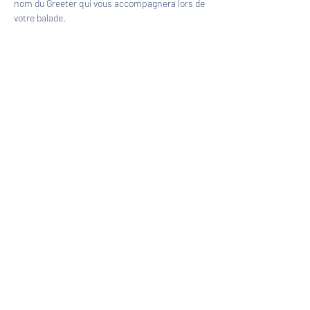
nom du Greeter qui vous accompagnera lors de 
votre balade.