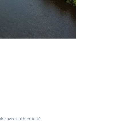
ke avec authenticité. 