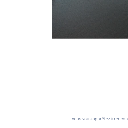
Vous vous apprêtez à rencont