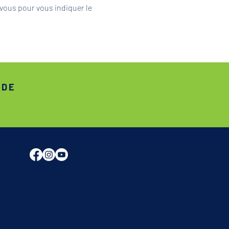
vous pour vous indiquer le 
ADE