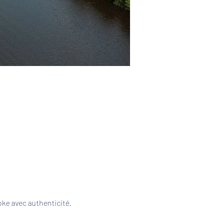
ke avec authenticité. 