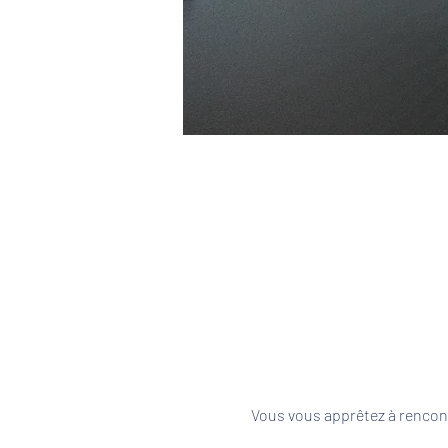
Vous vous apprêtez à rencont