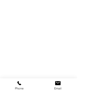
Phone
Email