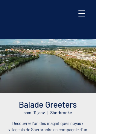
Balade Greeters
sam. 11 janv.
  |  
Sherbrooke
Découvrez l’un des magnifiques noyaux
villageois de Sherbrooke en compagnie d’un