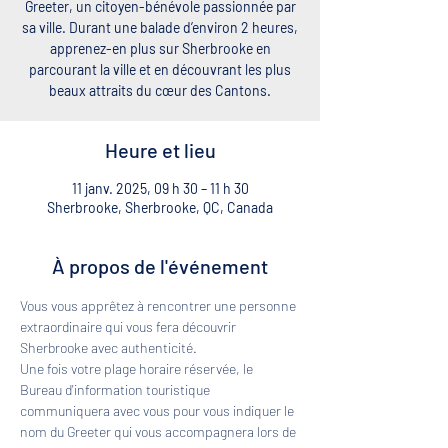
Greeter, un citoyen-bénévole passionnée par
sa ville. Durant une balade d’environ 2 heures,
apprenez-en plus sur Sherbrooke en
parcourant la ville et en découvrant les plus
beaux attraits du cœur des Cantons.
Heure et lieu
11 janv. 2025, 09 h 30 – 11 h 30
Sherbrooke, Sherbrooke, QC, Canada
À propos de l'événement
Vous vous apprêtez à rencontrer une personne 
extraordinaire qui vous fera découvrir 
Sherbrooke avec authenticité. 
Une fois votre plage horaire réservée, le 
Bureau d'information touristique 
communiquera avec vous pour vous indiquer le 
nom du Greeter qui vous accompagnera lors de 