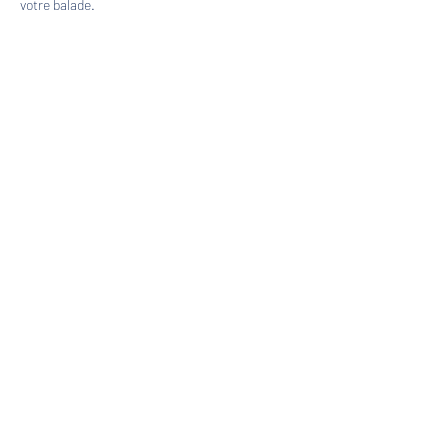
votre balade.