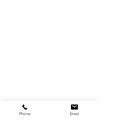
Phone
Email