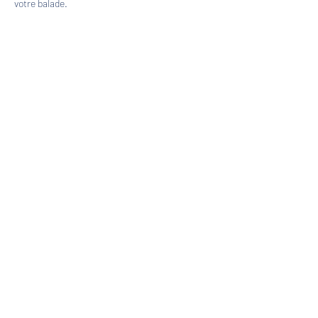
votre balade.