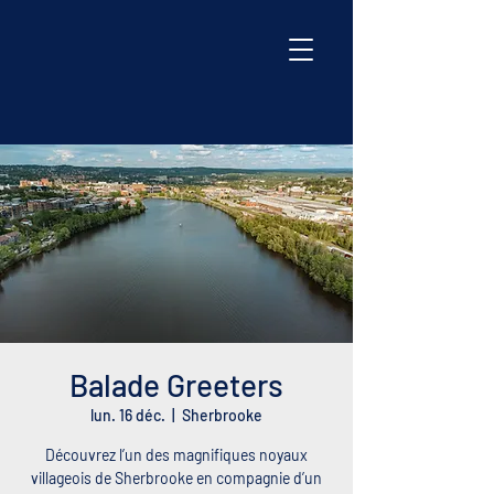
Balade Greeters
lun. 16 déc.
  |  
Sherbrooke
Découvrez l’un des magnifiques noyaux
villageois de Sherbrooke en compagnie d’un