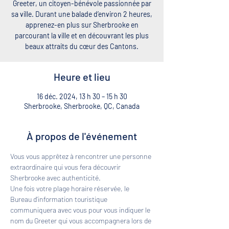
Greeter, un citoyen-bénévole passionnée par
sa ville. Durant une balade d’environ 2 heures,
apprenez-en plus sur Sherbrooke en
parcourant la ville et en découvrant les plus
beaux attraits du cœur des Cantons.
Heure et lieu
16 déc. 2024, 13 h 30 – 15 h 30
Sherbrooke, Sherbrooke, QC, Canada
À propos de l'événement
Vous vous apprêtez à rencontrer une personne 
extraordinaire qui vous fera découvrir 
Sherbrooke avec authenticité. 
Une fois votre plage horaire réservée, le 
Bureau d'information touristique 
communiquera avec vous pour vous indiquer le 
nom du Greeter qui vous accompagnera lors de 