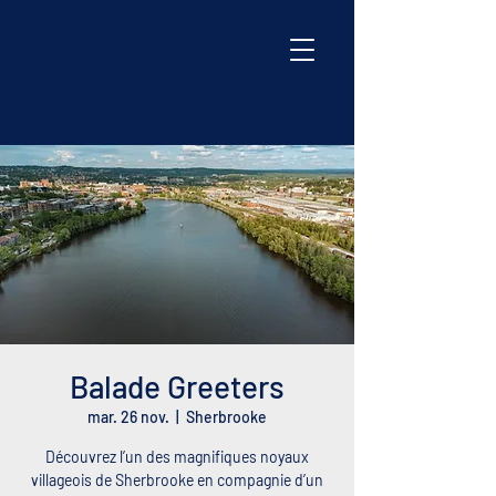
Balade Greeters
mar. 26 nov.
  |  
Sherbrooke
Découvrez l’un des magnifiques noyaux
villageois de Sherbrooke en compagnie d’un