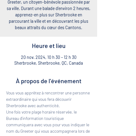
Greeter, un citoyen-bénévole passionnée par
sa ville. Durant une balade d’environ 2 heures,
apprenez-en plus sur Sherbrooke en
parcourant la ville et en découvrant les plus
beaux attraits du cœur des Cantons.
Heure et lieu
20 nov. 2024, 10 h 30 – 12 h 30
Sherbrooke, Sherbrooke, QC, Canada
À propos de l'événement
Vous vous apprêtez à rencontrer une personne 
extraordinaire qui vous fera découvrir 
Sherbrooke avec authenticité. 
Une fois votre plage horaire réservée, le 
Bureau d'information touristique 
communiquera avec vous pour vous indiquer le 
nom du Greeter qui vous accompagnera lors de 