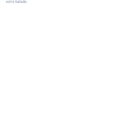
votre balade.