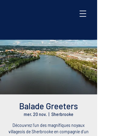
Balade Greeters
mer. 20 nov.
  |  
Sherbrooke
Découvrez l’un des magnifiques noyaux
villageois de Sherbrooke en compagnie d’un