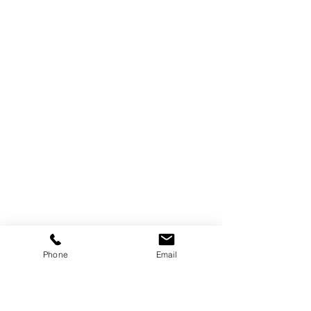
Phone
Email