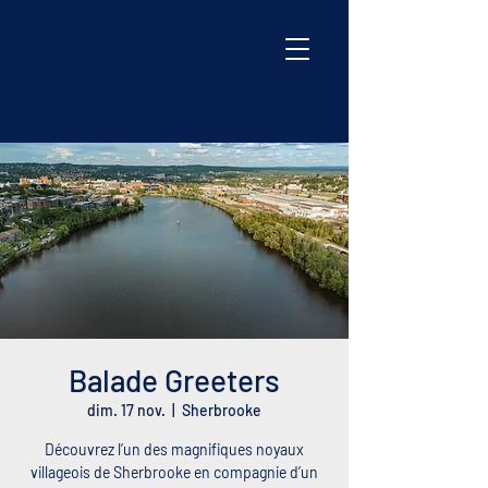
Balade Greeters
dim. 17 nov.
  |  
Sherbrooke
Découvrez l’un des magnifiques noyaux
villageois de Sherbrooke en compagnie d’un