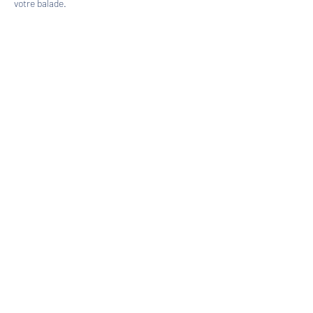
votre balade.