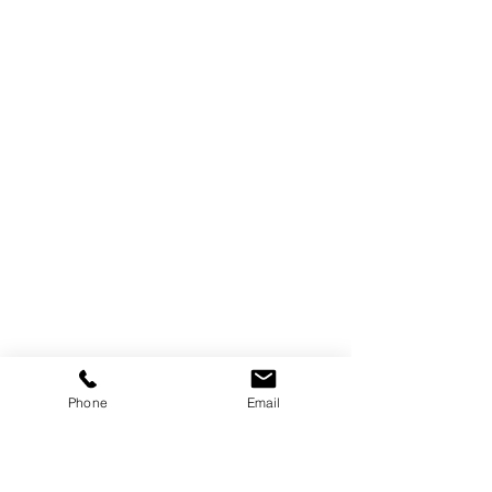
Phone
Email