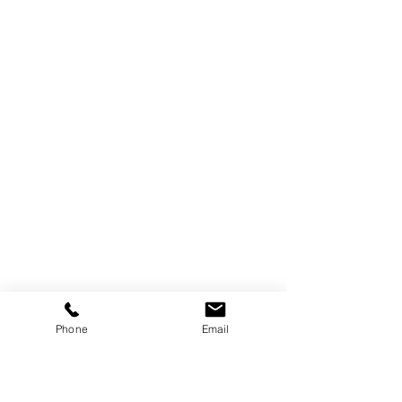
Phone
Email