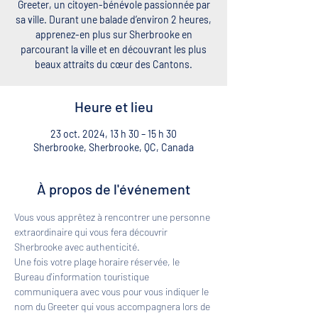
Greeter, un citoyen-bénévole passionnée par
sa ville. Durant une balade d’environ 2 heures,
apprenez-en plus sur Sherbrooke en
parcourant la ville et en découvrant les plus
beaux attraits du cœur des Cantons.
Heure et lieu
23 oct. 2024, 13 h 30 – 15 h 30
Sherbrooke, Sherbrooke, QC, Canada
À propos de l'événement
Vous vous apprêtez à rencontrer une personne 
extraordinaire qui vous fera découvrir 
Sherbrooke avec authenticité. 
Une fois votre plage horaire réservée, le 
Bureau d'information touristique 
communiquera avec vous pour vous indiquer le 
nom du Greeter qui vous accompagnera lors de 