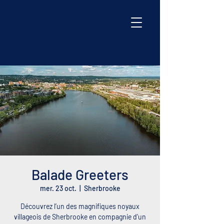
Balade Greeters
mer. 23 oct.
  |  
Sherbrooke
Découvrez l’un des magnifiques noyaux
villageois de Sherbrooke en compagnie d’un