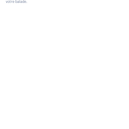
votre balade.