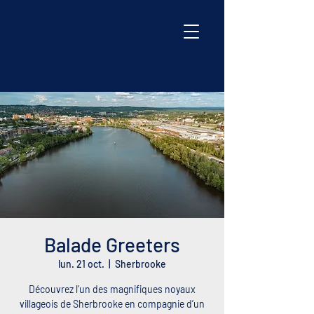
Balade Greeters
lun. 21 oct.
  |  
Sherbrooke
Découvrez l’un des magnifiques noyaux
villageois de Sherbrooke en compagnie d’un