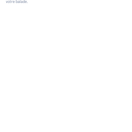
votre balade.