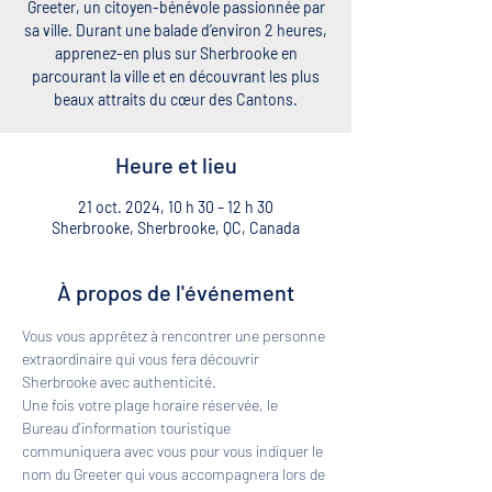
Greeter, un citoyen-bénévole passionnée par
sa ville. Durant une balade d’environ 2 heures,
apprenez-en plus sur Sherbrooke en
parcourant la ville et en découvrant les plus
beaux attraits du cœur des Cantons.
Heure et lieu
21 oct. 2024, 10 h 30 – 12 h 30
Sherbrooke, Sherbrooke, QC, Canada
À propos de l'événement
Vous vous apprêtez à rencontrer une personne 
extraordinaire qui vous fera découvrir 
Sherbrooke avec authenticité. 
Une fois votre plage horaire réservée, le 
Bureau d'information touristique 
communiquera avec vous pour vous indiquer le 
nom du Greeter qui vous accompagnera lors de 