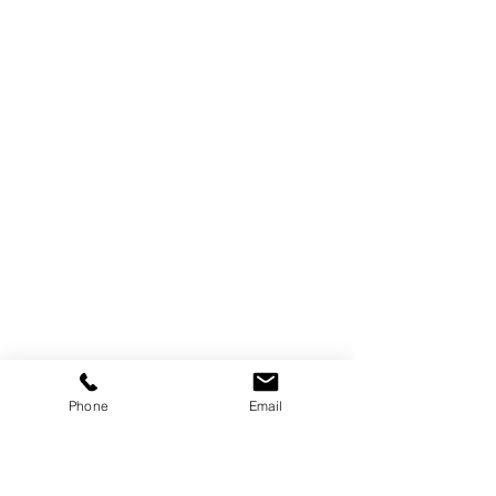
Phone
Email