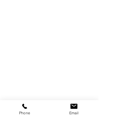
Phone
Email