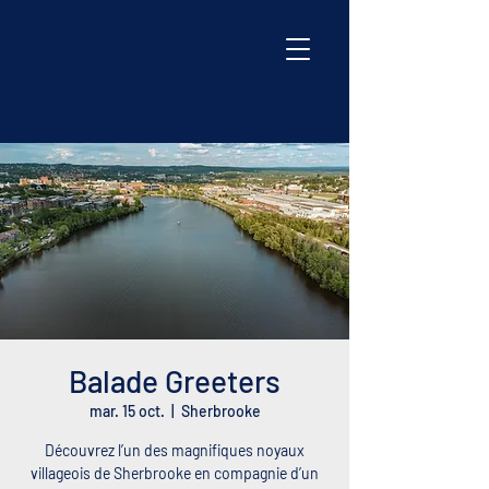
Balade Greeters
mar. 15 oct.
  |  
Sherbrooke
Découvrez l’un des magnifiques noyaux
villageois de Sherbrooke en compagnie d’un