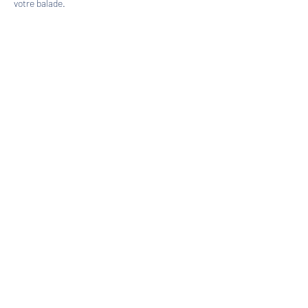
votre balade.