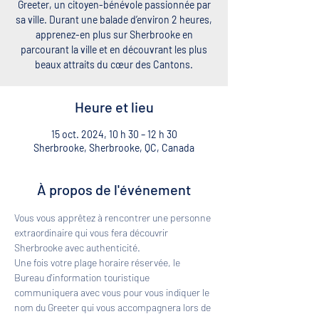
Greeter, un citoyen-bénévole passionnée par
sa ville. Durant une balade d’environ 2 heures,
apprenez-en plus sur Sherbrooke en
parcourant la ville et en découvrant les plus
beaux attraits du cœur des Cantons.
Heure et lieu
15 oct. 2024, 10 h 30 – 12 h 30
Sherbrooke, Sherbrooke, QC, Canada
À propos de l'événement
Vous vous apprêtez à rencontrer une personne 
extraordinaire qui vous fera découvrir 
Sherbrooke avec authenticité. 
Une fois votre plage horaire réservée, le 
Bureau d'information touristique 
communiquera avec vous pour vous indiquer le 
nom du Greeter qui vous accompagnera lors de 