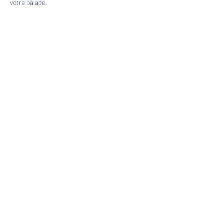
votre balade.