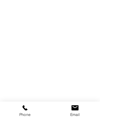
Phone
Email