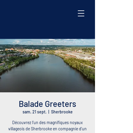
Balade Greeters
sam. 21 sept.
  |  
Sherbrooke
Découvrez l’un des magnifiques noyaux
villageois de Sherbrooke en compagnie d’un