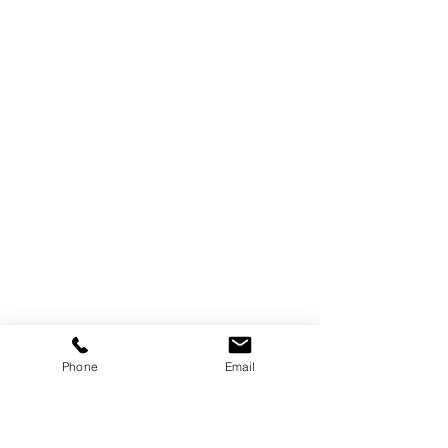
Phone
Email