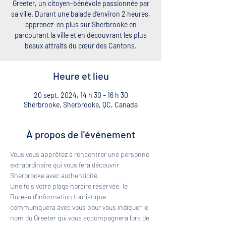
Greeter, un citoyen-bénévole passionnée par
sa ville. Durant une balade d’environ 2 heures,
apprenez-en plus sur Sherbrooke en
parcourant la ville et en découvrant les plus
beaux attraits du cœur des Cantons.
Heure et lieu
20 sept. 2024, 14 h 30 – 16 h 30
Sherbrooke, Sherbrooke, QC, Canada
À propos de l'événement
Vous vous apprêtez à rencontrer une personne 
extraordinaire qui vous fera découvrir 
Sherbrooke avec authenticité. 
Une fois votre plage horaire réservée, le 
Bureau d'information touristique 
communiquera avec vous pour vous indiquer le 
nom du Greeter qui vous accompagnera lors de 