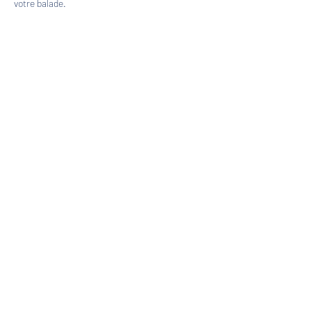
votre balade.