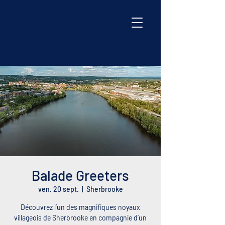
Balade Greeters
ven. 20 sept.
  |  
Sherbrooke
Découvrez l’un des magnifiques noyaux
villageois de Sherbrooke en compagnie d’un