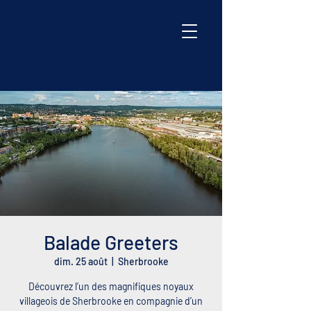
Balade Greeters
dim. 25 août
  |  
Sherbrooke
Découvrez l’un des magnifiques noyaux
villageois de Sherbrooke en compagnie d’un