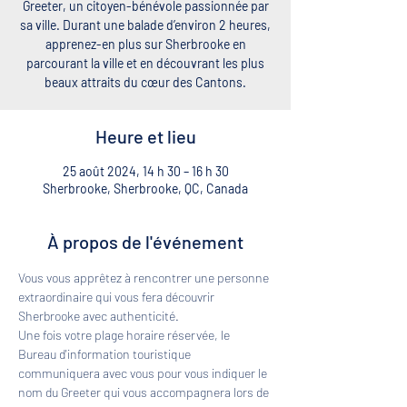
Greeter, un citoyen-bénévole passionnée par
sa ville. Durant une balade d’environ 2 heures,
apprenez-en plus sur Sherbrooke en
parcourant la ville et en découvrant les plus
beaux attraits du cœur des Cantons.
Heure et lieu
25 août 2024, 14 h 30 – 16 h 30
Sherbrooke, Sherbrooke, QC, Canada
À propos de l'événement
Vous vous apprêtez à rencontrer une personne 
extraordinaire qui vous fera découvrir 
Sherbrooke avec authenticité. 
Une fois votre plage horaire réservée, le 
Bureau d'information touristique 
communiquera avec vous pour vous indiquer le 
nom du Greeter qui vous accompagnera lors de 