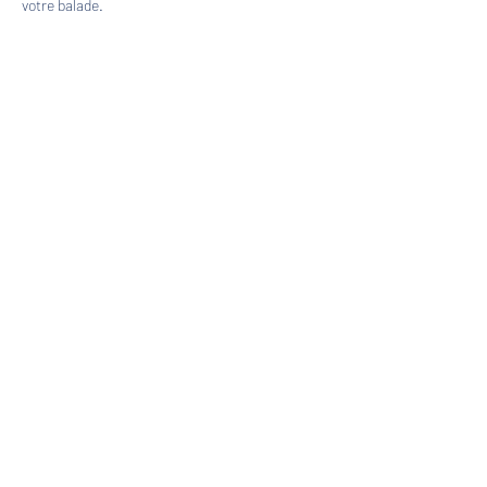
votre balade.