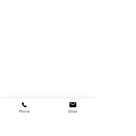
Phone
Email