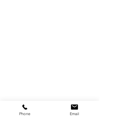
Phone
Email