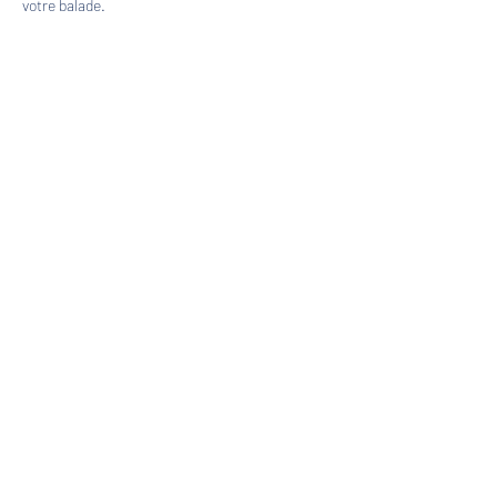
votre balade.