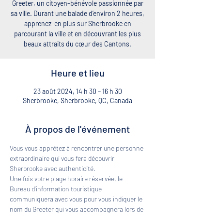
Greeter, un citoyen-bénévole passionnée par
sa ville. Durant une balade d’environ 2 heures,
apprenez-en plus sur Sherbrooke en
parcourant la ville et en découvrant les plus
beaux attraits du cœur des Cantons.
Heure et lieu
23 août 2024, 14 h 30 – 16 h 30
Sherbrooke, Sherbrooke, QC, Canada
À propos de l'événement
Vous vous apprêtez à rencontrer une personne 
extraordinaire qui vous fera découvrir 
Sherbrooke avec authenticité. 
Une fois votre plage horaire réservée, le 
Bureau d'information touristique 
communiquera avec vous pour vous indiquer le 
nom du Greeter qui vous accompagnera lors de 