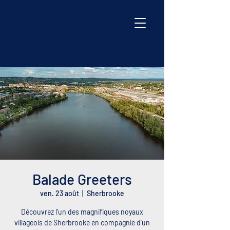
Balade Greeters
ven. 23 août
  |  
Sherbrooke
Découvrez l’un des magnifiques noyaux
villageois de Sherbrooke en compagnie d’un