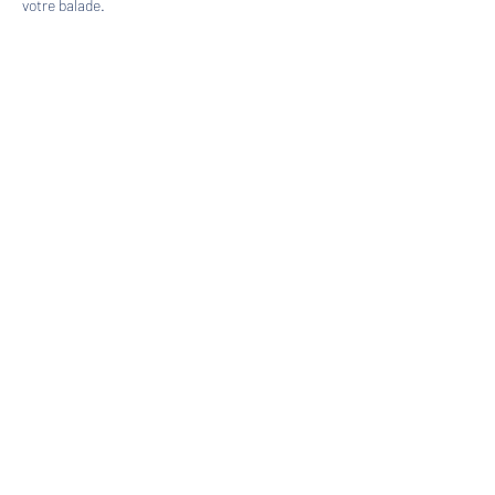
votre balade.