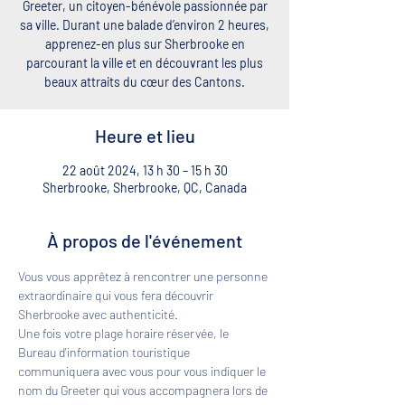
Greeter, un citoyen-bénévole passionnée par
sa ville. Durant une balade d’environ 2 heures,
apprenez-en plus sur Sherbrooke en
parcourant la ville et en découvrant les plus
beaux attraits du cœur des Cantons.
Heure et lieu
22 août 2024, 13 h 30 – 15 h 30
Sherbrooke, Sherbrooke, QC, Canada
À propos de l'événement
Vous vous apprêtez à rencontrer une personne 
extraordinaire qui vous fera découvrir 
Sherbrooke avec authenticité. 
Une fois votre plage horaire réservée, le 
Bureau d'information touristique 
communiquera avec vous pour vous indiquer le 
nom du Greeter qui vous accompagnera lors de 