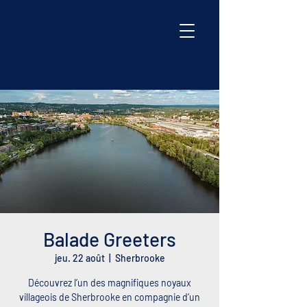
Balade Greeters
jeu. 22 août
  |  
Sherbrooke
Découvrez l’un des magnifiques noyaux
villageois de Sherbrooke en compagnie d’un