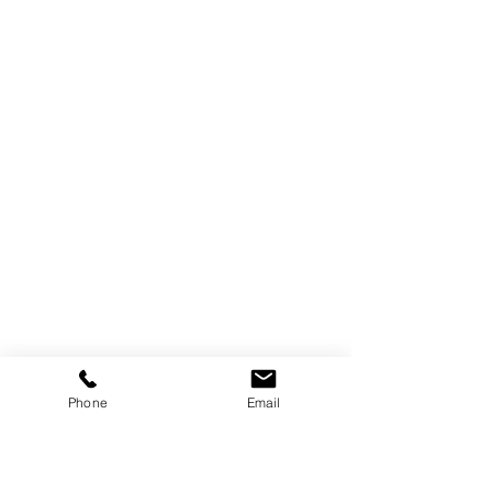
Phone
Email