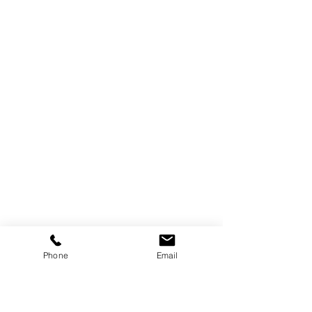
Phone
Email