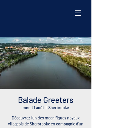
Balade Greeters
mer. 21 août
  |  
Sherbrooke
Découvrez l’un des magnifiques noyaux
villageois de Sherbrooke en compagnie d’un