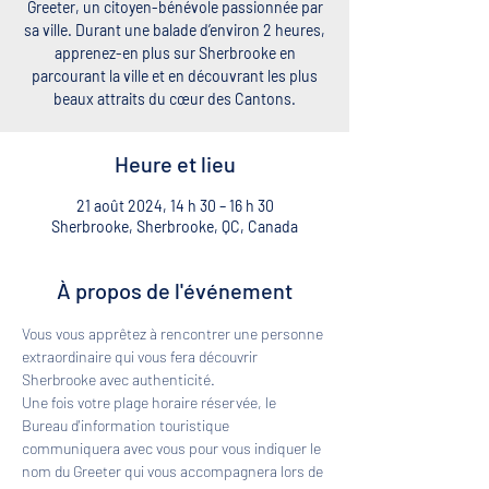
Greeter, un citoyen-bénévole passionnée par
sa ville. Durant une balade d’environ 2 heures,
apprenez-en plus sur Sherbrooke en
parcourant la ville et en découvrant les plus
beaux attraits du cœur des Cantons.
Heure et lieu
21 août 2024, 14 h 30 – 16 h 30
Sherbrooke, Sherbrooke, QC, Canada
À propos de l'événement
Vous vous apprêtez à rencontrer une personne 
extraordinaire qui vous fera découvrir 
Sherbrooke avec authenticité. 
Une fois votre plage horaire réservée, le 
Bureau d'information touristique 
communiquera avec vous pour vous indiquer le 
nom du Greeter qui vous accompagnera lors de 