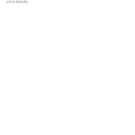
votre balade.