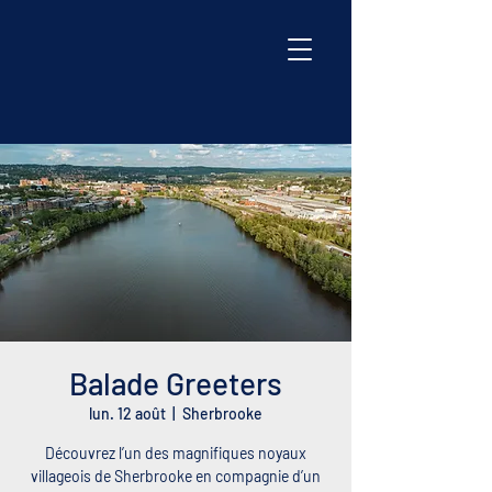
Balade Greeters
lun. 12 août
  |  
Sherbrooke
Découvrez l’un des magnifiques noyaux
villageois de Sherbrooke en compagnie d’un