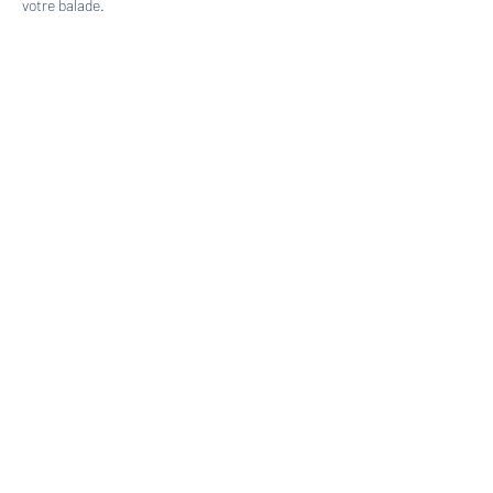
votre balade.