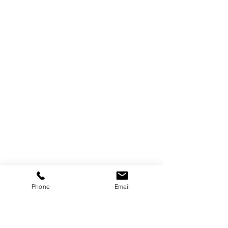
Phone
Email