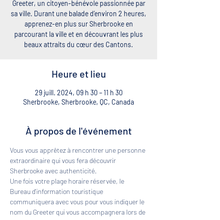
Greeter, un citoyen-bénévole passionnée par
sa ville. Durant une balade d’environ 2 heures,
apprenez-en plus sur Sherbrooke en
parcourant la ville et en découvrant les plus
beaux attraits du cœur des Cantons.
Heure et lieu
29 juill. 2024, 09 h 30 – 11 h 30
Sherbrooke, Sherbrooke, QC, Canada
À propos de l'événement
Vous vous apprêtez à rencontrer une personne 
extraordinaire qui vous fera découvrir 
Sherbrooke avec authenticité. 
Une fois votre plage horaire réservée, le 
Bureau d'information touristique 
communiquera avec vous pour vous indiquer le 
nom du Greeter qui vous accompagnera lors de 