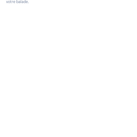
votre balade.