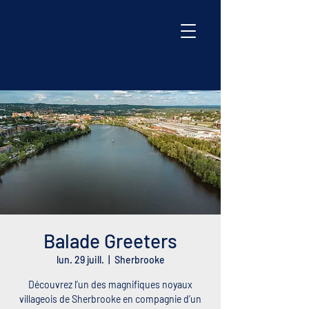
Balade Greeters
lun. 29 juill.
  |  
Sherbrooke
Découvrez l’un des magnifiques noyaux
villageois de Sherbrooke en compagnie d’un