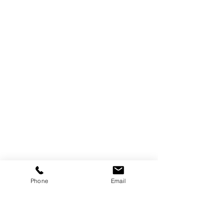
Phone
Email