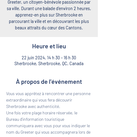
Greeter, un citoyen-bénévole passionnée par
sa ville. Durant une balade d’environ 2 heures,
apprenez-en plus sur Sherbrooke en
parcourant la ville et en découvrant les plus
beaux attraits du cœur des Cantons.
Heure et lieu
22 juin 2024, 14 h 30 – 16 h 30
Sherbrooke, Sherbrooke, QC, Canada
À propos de l'événement
Vous vous apprêtez à rencontrer une personne 
extraordinaire qui vous fera découvrir 
Sherbrooke avec authenticité. 
Une fois votre plage horaire réservée, le 
Bureau d'information touristique 
communiquera avec vous pour vous indiquer le 
nom du Greeter qui vous accompagnera lors de 