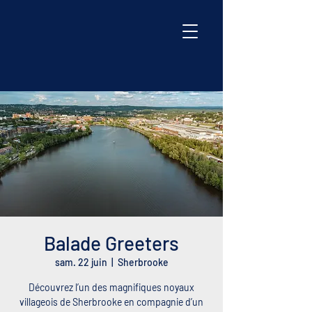
Balade Greeters
sam. 22 juin
  |  
Sherbrooke
Découvrez l’un des magnifiques noyaux
villageois de Sherbrooke en compagnie d’un