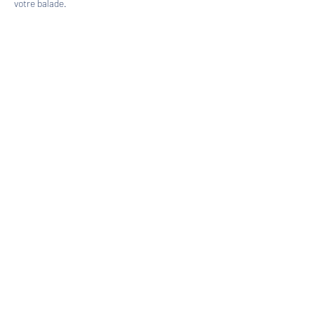
votre balade.