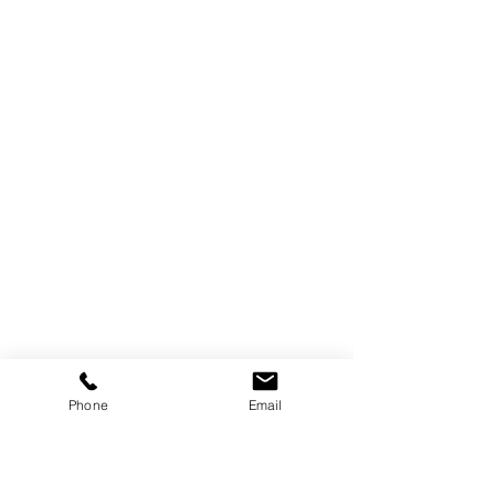
Phone
Email