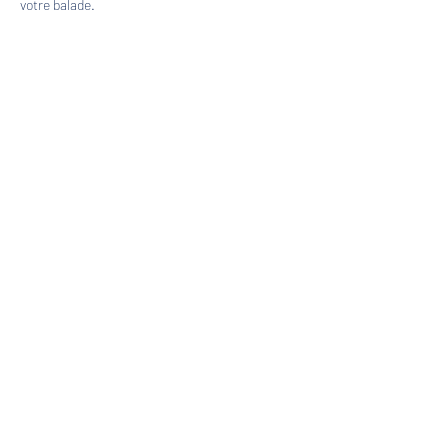
votre balade.