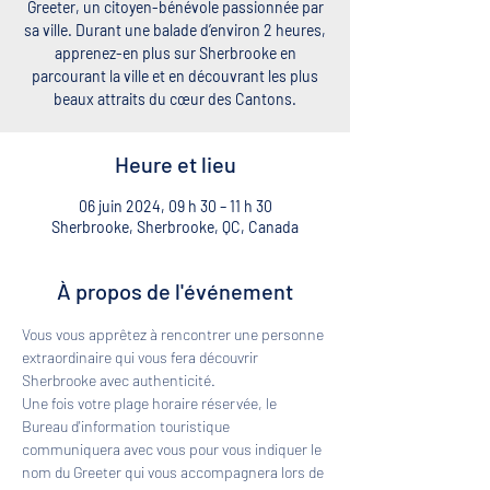
Greeter, un citoyen-bénévole passionnée par
sa ville. Durant une balade d’environ 2 heures,
apprenez-en plus sur Sherbrooke en
parcourant la ville et en découvrant les plus
beaux attraits du cœur des Cantons.
Heure et lieu
06 juin 2024, 09 h 30 – 11 h 30
Sherbrooke, Sherbrooke, QC, Canada
À propos de l'événement
Vous vous apprêtez à rencontrer une personne 
extraordinaire qui vous fera découvrir 
Sherbrooke avec authenticité. 
Une fois votre plage horaire réservée, le 
Bureau d'information touristique 
communiquera avec vous pour vous indiquer le 
nom du Greeter qui vous accompagnera lors de 