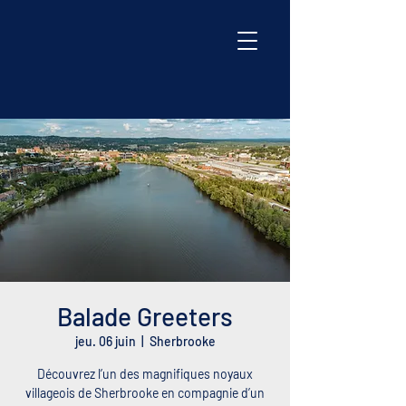
Balade Greeters
jeu. 06 juin
  |  
Sherbrooke
Découvrez l’un des magnifiques noyaux
villageois de Sherbrooke en compagnie d’un