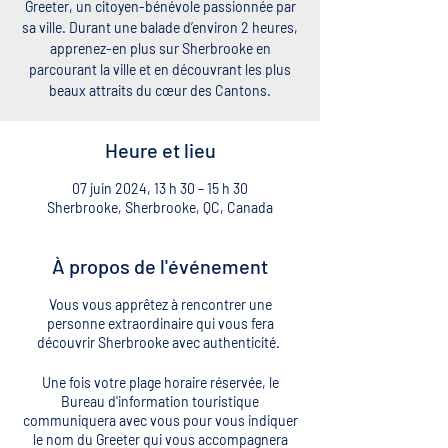
Greeter, un citoyen-bénévole passionnée par
sa ville. Durant une balade d’environ 2 heures,
apprenez-en plus sur Sherbrooke en
parcourant la ville et en découvrant les plus
beaux attraits du cœur des Cantons.
Heure et lieu
07 juin 2024, 13 h 30 – 15 h 30
Sherbrooke, Sherbrooke, QC, Canada
À propos de l'événement
Vous vous apprêtez à rencontrer une
personne extraordinaire qui vous fera
découvrir Sherbrooke avec authenticité.
Une fois votre plage horaire réservée, le
Bureau d'information touristique
communiquera avec vous pour vous indiquer
le nom du Greeter qui vous accompagnera