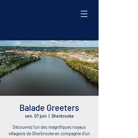
Balade Greeters
ven. 07 juin
  |  
Sherbrooke
Découvrez l’un des magnifiques noyaux
villageois de Sherbrooke en compagnie d’un