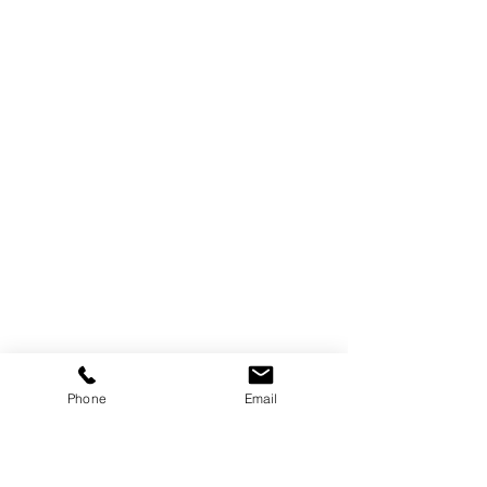
Phone
Email