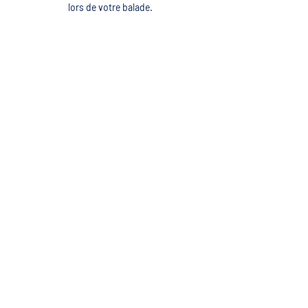
lors de votre balade.