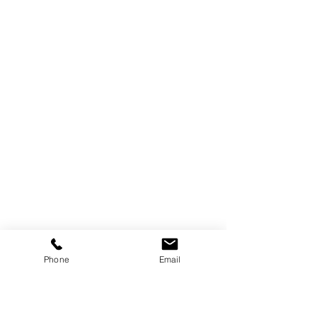
Phone
Email