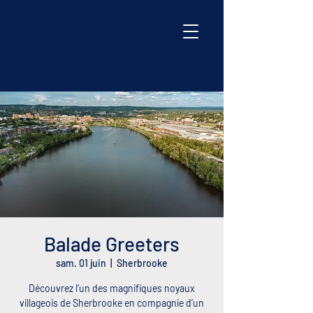
Balade Greeters
sam. 01 juin
  |  
Sherbrooke
Découvrez l’un des magnifiques noyaux
villageois de Sherbrooke en compagnie d’un