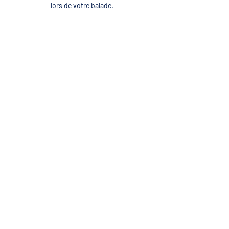
lors de votre balade.