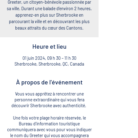
Greeter, un citoyen-bénévole passionnée par
sa ville. Durant une balade d’environ 2 heures,
apprenez-en plus sur Sherbrooke en
parcourant la ville et en découvrant les plus
beaux attraits du cœur des Cantons.
Heure et lieu
01 juin 2024, 09 h 30 – 11 h 30
Sherbrooke, Sherbrooke, QC, Canada
À propos de l'événement
Vous vous apprêtez à rencontrer une
personne extraordinaire qui vous fera
découvrir Sherbrooke avec authenticité.
Une fois votre plage horaire réservée, le
Bureau d'information touristique
communiquera avec vous pour vous indiquer
le nom du Greeter qui vous accompagnera