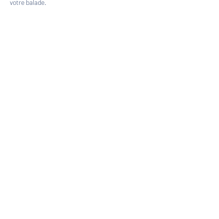
votre balade.