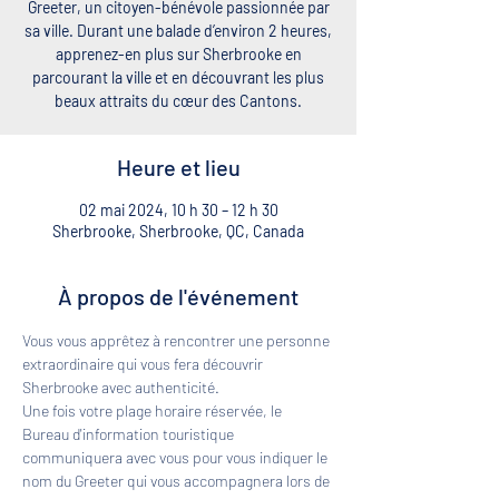
Greeter, un citoyen-bénévole passionnée par
sa ville. Durant une balade d’environ 2 heures,
apprenez-en plus sur Sherbrooke en
parcourant la ville et en découvrant les plus
beaux attraits du cœur des Cantons.
Heure et lieu
02 mai 2024, 10 h 30 – 12 h 30
Sherbrooke, Sherbrooke, QC, Canada
À propos de l'événement
Vous vous apprêtez à rencontrer une personne 
extraordinaire qui vous fera découvrir 
Sherbrooke avec authenticité. 
Une fois votre plage horaire réservée, le 
Bureau d'information touristique 
communiquera avec vous pour vous indiquer le 
nom du Greeter qui vous accompagnera lors de 