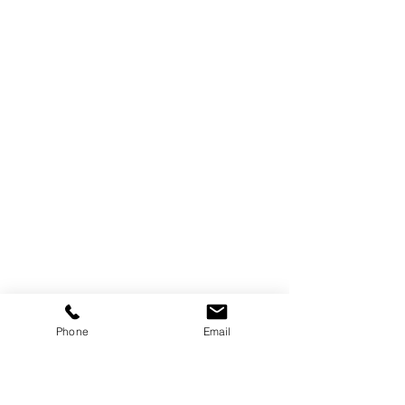
Phone
Email