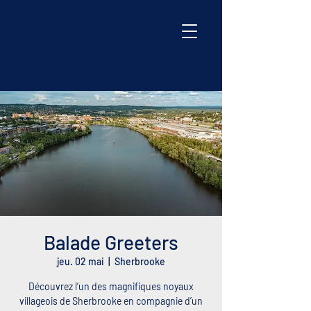
Balade Greeters
jeu. 02 mai
  |  
Sherbrooke
Découvrez l’un des magnifiques noyaux
villageois de Sherbrooke en compagnie d’un