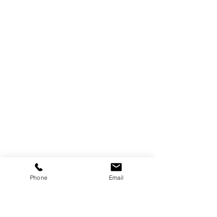
Phone
Email