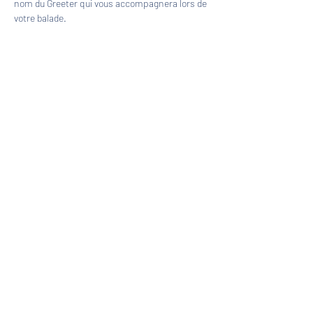
nom du Greeter qui vous accompagnera lors de 
votre balade.