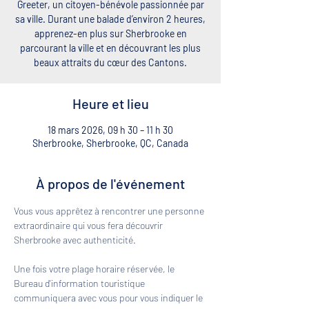
Greeter, un citoyen-bénévole passionnée par
sa ville. Durant une balade d’environ 2 heures,
apprenez-en plus sur Sherbrooke en
parcourant la ville et en découvrant les plus
beaux attraits du cœur des Cantons.
Heure et lieu
18 mars 2026, 09 h 30 – 11 h 30
Sherbrooke, Sherbrooke, QC, Canada
À propos de l'événement
Vous vous apprêtez à rencontrer une personne 
extraordinaire qui vous fera découvrir 
Sherbrooke avec authenticité. 
Une fois votre plage horaire réservée, le 
Bureau d'information touristique 
communiquera avec vous pour vous indiquer le 