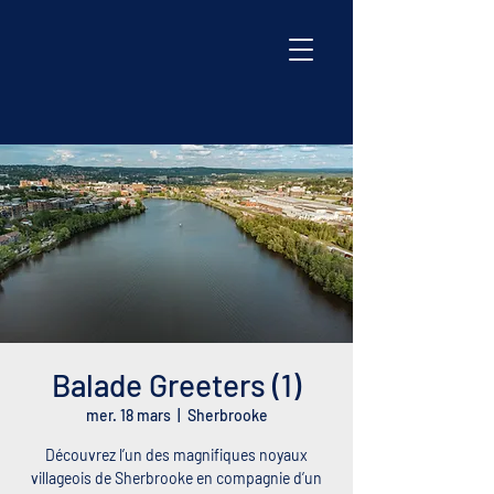
Balade Greeters (1)
mer. 18 mars
  |  
Sherbrooke
Découvrez l’un des magnifiques noyaux
villageois de Sherbrooke en compagnie d’un