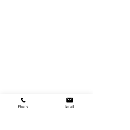
Phone
Email