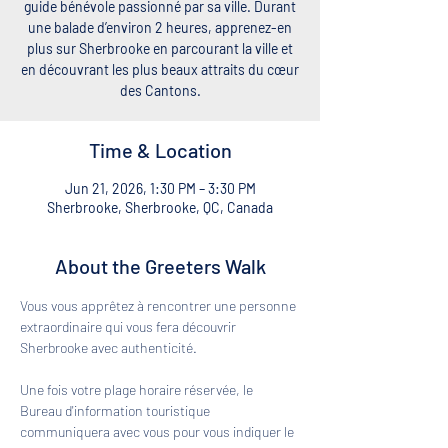
guide bénévole passionné par sa ville. Durant
une balade d’environ 2 heures, apprenez-en
plus sur Sherbrooke en parcourant la ville et
en découvrant les plus beaux attraits du cœur
des Cantons.
Time & Location
Jun 21, 2026, 1:30 PM – 3:30 PM
Sherbrooke, Sherbrooke, QC, Canada
About the Greeters Walk
Vous vous apprêtez à rencontrer une personne 
extraordinaire qui vous fera découvrir 
Sherbrooke avec authenticité. 
Une fois votre plage horaire réservée, le 
Bureau d'information touristique 
communiquera avec vous pour vous indiquer le 