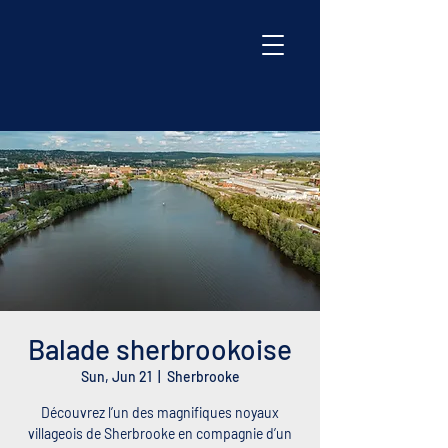
Balade sherbrookoise
Sun, Jun 21
  |  
Sherbrooke
Découvrez l’un des magnifiques noyaux
villageois de Sherbrooke en compagnie d’un