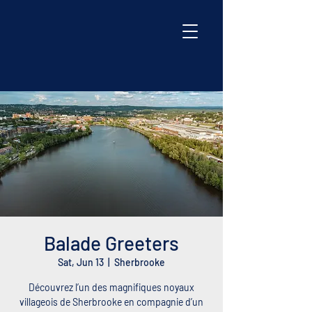
Balade Greeters
Sat, Jun 13
  |  
Sherbrooke
Découvrez l’un des magnifiques noyaux
villageois de Sherbrooke en compagnie d’un