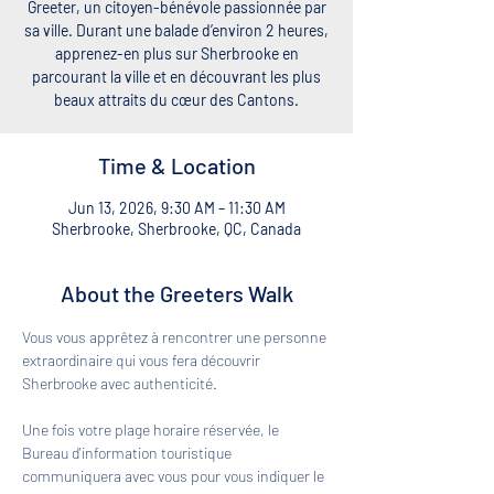
Greeter, un citoyen-bénévole passionnée par
sa ville. Durant une balade d’environ 2 heures,
apprenez-en plus sur Sherbrooke en
parcourant la ville et en découvrant les plus
beaux attraits du cœur des Cantons.
Time & Location
Jun 13, 2026, 9:30 AM – 11:30 AM
Sherbrooke, Sherbrooke, QC, Canada
About the Greeters Walk
Vous vous apprêtez à rencontrer une personne 
extraordinaire qui vous fera découvrir 
Sherbrooke avec authenticité. 
Une fois votre plage horaire réservée, le 
Bureau d'information touristique 
communiquera avec vous pour vous indiquer le 