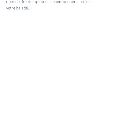
nom du Greeter qui vous accompagnera lors de 
votre balade.