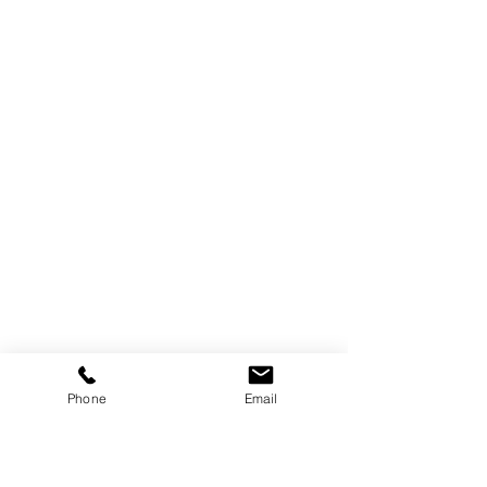
Phone
Email