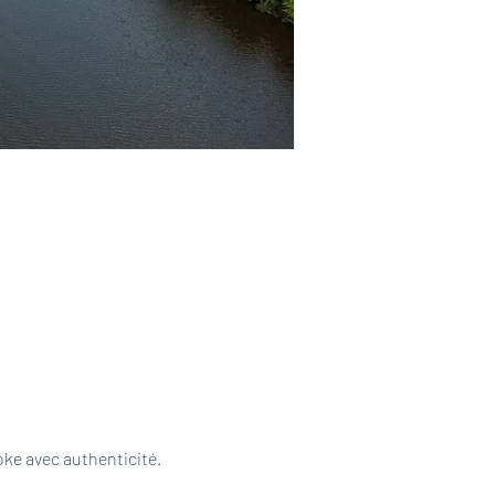
ke avec authenticité. 