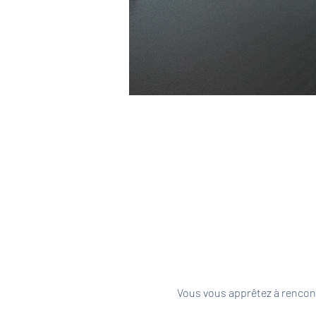
Vous vous apprêtez à rencont