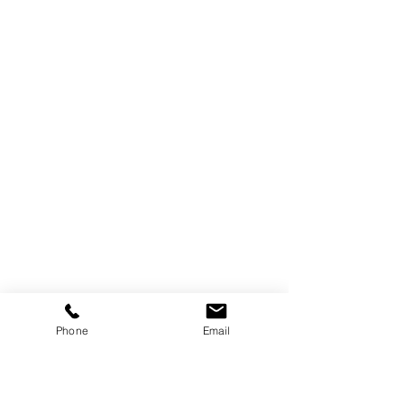
Phone
Email