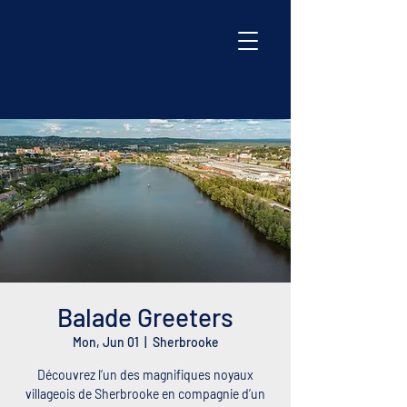
Balade Greeters
Mon, Jun 01
  |  
Sherbrooke
Découvrez l’un des magnifiques noyaux
villageois de Sherbrooke en compagnie d’un