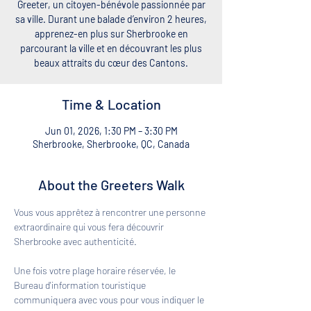
Greeter, un citoyen-bénévole passionnée par
sa ville. Durant une balade d’environ 2 heures,
apprenez-en plus sur Sherbrooke en
parcourant la ville et en découvrant les plus
beaux attraits du cœur des Cantons.
Time & Location
Jun 01, 2026, 1:30 PM – 3:30 PM
Sherbrooke, Sherbrooke, QC, Canada
About the Greeters Walk
Vous vous apprêtez à rencontrer une personne 
extraordinaire qui vous fera découvrir 
Sherbrooke avec authenticité. 
Une fois votre plage horaire réservée, le 
Bureau d'information touristique 
communiquera avec vous pour vous indiquer le 