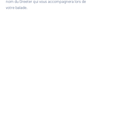
nom du Greeter qui vous accompagnera lors de 
votre balade.