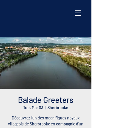
Balade Greeters
Tue, Mar 03
  |  
Sherbrooke
Découvrez l’un des magnifiques noyaux
villageois de Sherbrooke en compagnie d’un