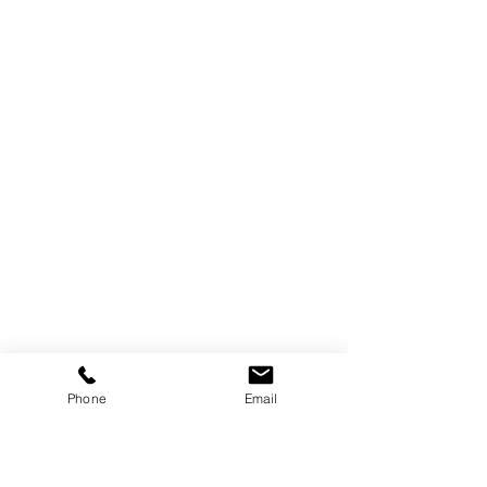
Phone
Email