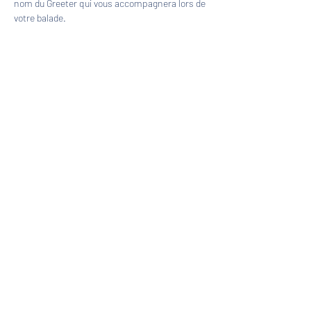
nom du Greeter qui vous accompagnera lors de 
votre balade.