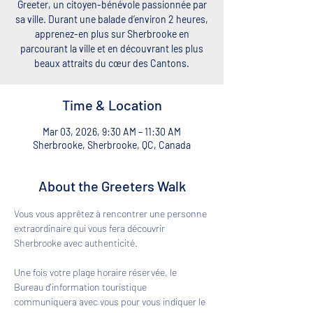
Greeter, un citoyen-bénévole passionnée par
sa ville. Durant une balade d’environ 2 heures,
apprenez-en plus sur Sherbrooke en
parcourant la ville et en découvrant les plus
beaux attraits du cœur des Cantons.
Time & Location
Mar 03, 2026, 9:30 AM – 11:30 AM
Sherbrooke, Sherbrooke, QC, Canada
About the Greeters Walk
Vous vous apprêtez à rencontrer une personne 
extraordinaire qui vous fera découvrir 
Sherbrooke avec authenticité. 
Une fois votre plage horaire réservée, le 
Bureau d'information touristique 
communiquera avec vous pour vous indiquer le 