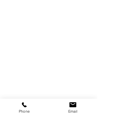
Phone
Email