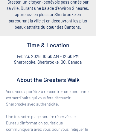
Greeter, un citoyen-bénévole passionnée par
sa ville. Durant une balade d’environ 2 heures,
apprenez-en plus sur Sherbrooke en
parcourant la ville et en découvrant les plus
beaux attraits du cœur des Cantons.
Time & Location
Feb 23, 2026, 10:30 AM – 12:30 PM
Sherbrooke, Sherbrooke, QC, Canada
About the Greeters Walk
Vous vous apprêtez à rencontrer une personne 
extraordinaire qui vous fera découvrir 
Sherbrooke avec authenticité. 
Une fois votre plage horaire réservée, le 
Bureau d'information touristique 
communiquera avec vous pour vous indiquer le 