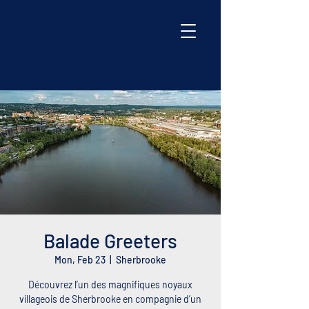
Balade Greeters
Mon, Feb 23
  |  
Sherbrooke
Découvrez l’un des magnifiques noyaux
villageois de Sherbrooke en compagnie d’un