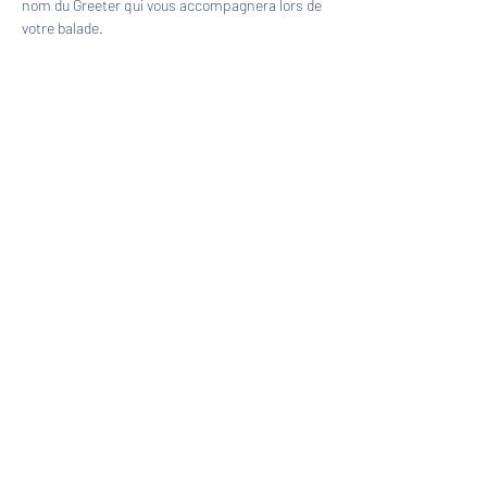
nom du Greeter qui vous accompagnera lors de 
votre balade.