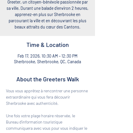
Greeter, un citoyen-bénévole passionnée par
sa ville. Durant une balade d’environ 2 heures,
apprenez-en plus sur Sherbrooke en
parcourant la ville et en découvrant les plus
beaux attraits du cœur des Cantons.
Time & Location
Feb 17, 2026, 10:30 AM – 12:30 PM
Sherbrooke, Sherbrooke, QC, Canada
About the Greeters Walk
Vous vous apprêtez à rencontrer une personne 
extraordinaire qui vous fera découvrir 
Sherbrooke avec authenticité. 
Une fois votre plage horaire réservée, le 
Bureau d'information touristique 
communiquera avec vous pour vous indiquer le 