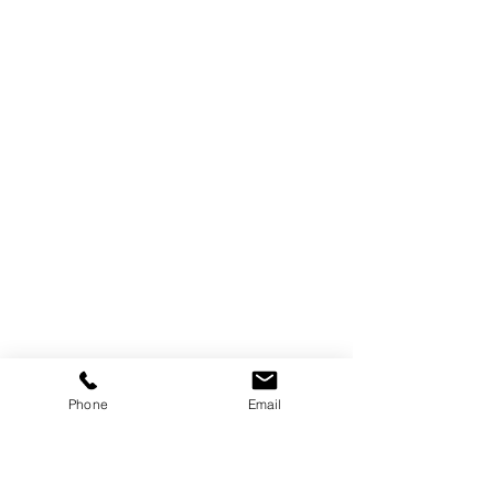
Phone
Email