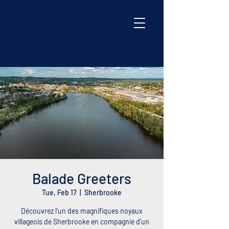
Balade Greeters
Tue, Feb 17
  |  
Sherbrooke
Découvrez l’un des magnifiques noyaux
villageois de Sherbrooke en compagnie d’un