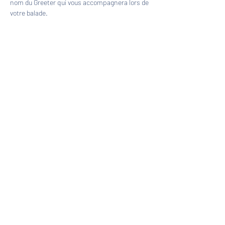
nom du Greeter qui vous accompagnera lors de 
votre balade.