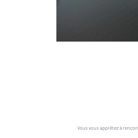
Vous vous apprêtez à rencont