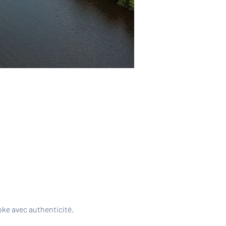
ke avec authenticité. 