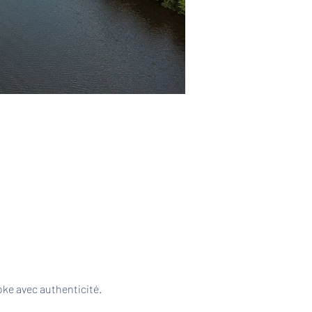
ke avec authenticité. 