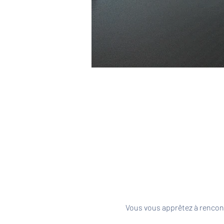
Vous vous apprêtez à rencont