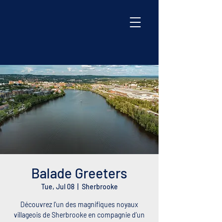
Balade Greeters
Tue, Jul 08
  |  
Sherbrooke
Découvrez l’un des magnifiques noyaux
villageois de Sherbrooke en compagnie d’un