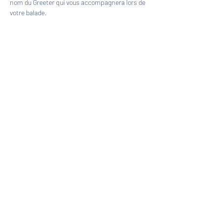
nom du Greeter qui vous accompagnera lors de 
votre balade.