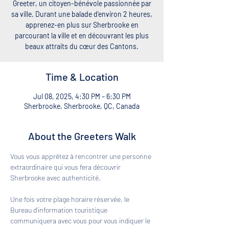
Greeter, un citoyen-bénévole passionnée par
sa ville. Durant une balade d’environ 2 heures,
apprenez-en plus sur Sherbrooke en
parcourant la ville et en découvrant les plus
beaux attraits du cœur des Cantons.
Time & Location
Jul 08, 2025, 4:30 PM – 6:30 PM
Sherbrooke, Sherbrooke, QC, Canada
About the Greeters Walk
Vous vous apprêtez à rencontrer une personne 
extraordinaire qui vous fera découvrir 
Sherbrooke avec authenticité. 
Une fois votre plage horaire réservée, le 
Bureau d'information touristique 
communiquera avec vous pour vous indiquer le 