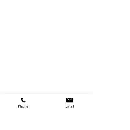
Phone
Email