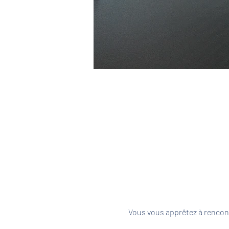
Vous vous apprêtez à rencont