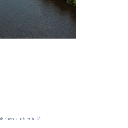
ke avec authenticité. 