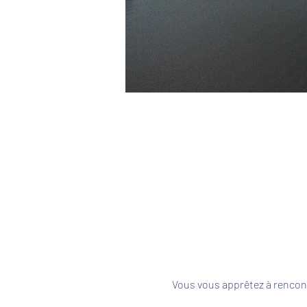
Vous vous apprêtez à rencont