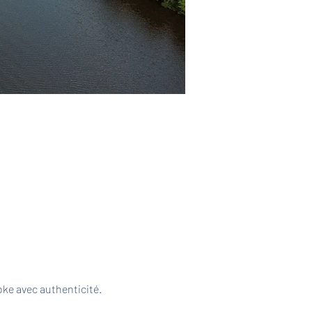
ke avec authenticité. 