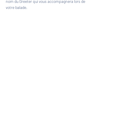
nom du Greeter qui vous accompagnera lors de 
votre balade.