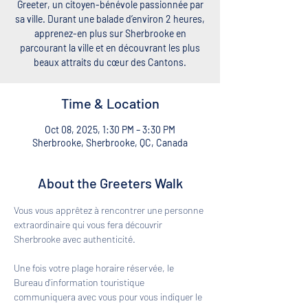
Greeter, un citoyen-bénévole passionnée par
sa ville. Durant une balade d’environ 2 heures,
apprenez-en plus sur Sherbrooke en
parcourant la ville et en découvrant les plus
beaux attraits du cœur des Cantons.
Time & Location
Oct 08, 2025, 1:30 PM – 3:30 PM
Sherbrooke, Sherbrooke, QC, Canada
About the Greeters Walk
Vous vous apprêtez à rencontrer une personne 
extraordinaire qui vous fera découvrir 
Sherbrooke avec authenticité. 
Une fois votre plage horaire réservée, le 
Bureau d'information touristique 
communiquera avec vous pour vous indiquer le 