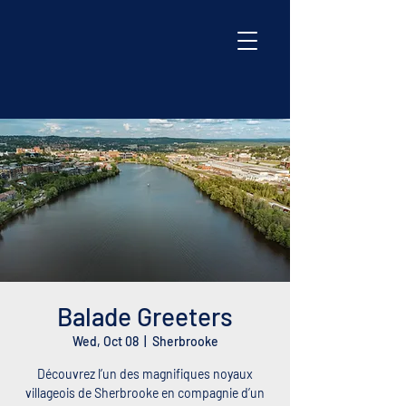
Balade Greeters
Wed, Oct 08
  |  
Sherbrooke
Découvrez l’un des magnifiques noyaux
villageois de Sherbrooke en compagnie d’un