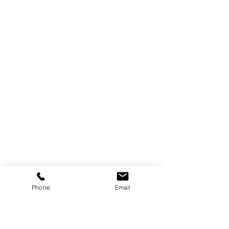
Phone
Email