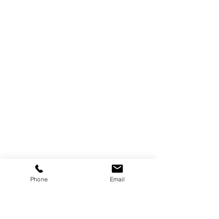
Phone
Email