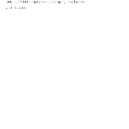
nom du Greeter qui vous accompagnera lors de 
votre balade.