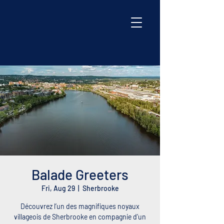
Balade Greeters
Fri, Aug 29
  |  
Sherbrooke
Découvrez l’un des magnifiques noyaux
villageois de Sherbrooke en compagnie d’un