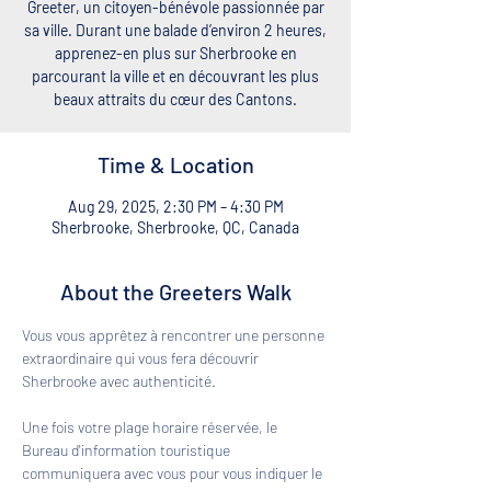
Greeter, un citoyen-bénévole passionnée par
sa ville. Durant une balade d’environ 2 heures,
apprenez-en plus sur Sherbrooke en
parcourant la ville et en découvrant les plus
beaux attraits du cœur des Cantons.
Time & Location
Aug 29, 2025, 2:30 PM – 4:30 PM
Sherbrooke, Sherbrooke, QC, Canada
About the Greeters Walk
Vous vous apprêtez à rencontrer une personne 
extraordinaire qui vous fera découvrir 
Sherbrooke avec authenticité. 
Une fois votre plage horaire réservée, le 
Bureau d'information touristique 
communiquera avec vous pour vous indiquer le 