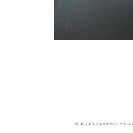
Vous vous apprêtez à rencont