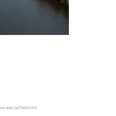
ke avec authenticité. 