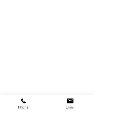
Phone
Email