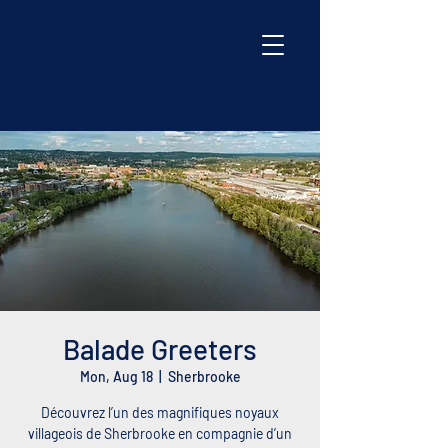
Balade Greeters
Mon, Aug 18
  |  
Sherbrooke
Découvrez l’un des magnifiques noyaux
villageois de Sherbrooke en compagnie d’un