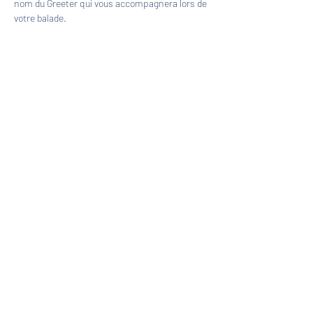
nom du Greeter qui vous accompagnera lors de 
votre balade.