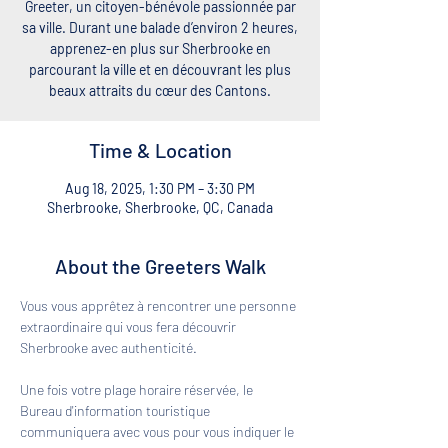
Greeter, un citoyen-bénévole passionnée par
sa ville. Durant une balade d’environ 2 heures,
apprenez-en plus sur Sherbrooke en
parcourant la ville et en découvrant les plus
beaux attraits du cœur des Cantons.
Time & Location
Aug 18, 2025, 1:30 PM – 3:30 PM
Sherbrooke, Sherbrooke, QC, Canada
About the Greeters Walk
Vous vous apprêtez à rencontrer une personne 
extraordinaire qui vous fera découvrir 
Sherbrooke avec authenticité. 
Une fois votre plage horaire réservée, le 
Bureau d'information touristique 
communiquera avec vous pour vous indiquer le 