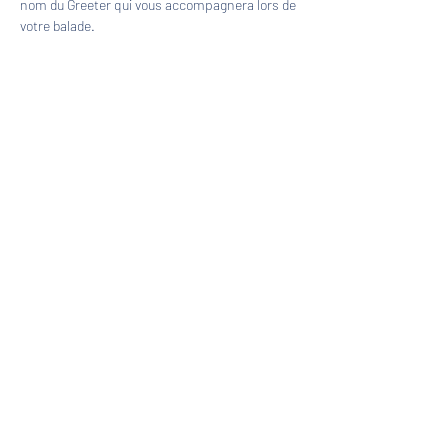
nom du Greeter qui vous accompagnera lors de 
votre balade.