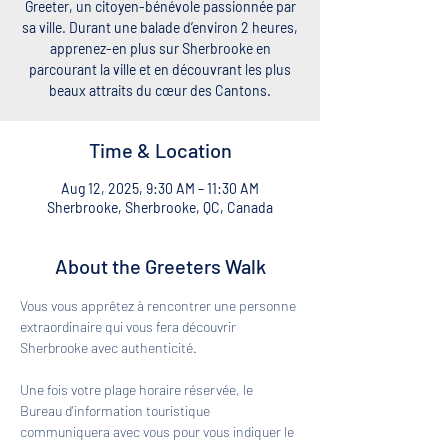
Greeter, un citoyen-bénévole passionnée par
sa ville. Durant une balade d’environ 2 heures,
apprenez-en plus sur Sherbrooke en
parcourant la ville et en découvrant les plus
beaux attraits du cœur des Cantons.
Time & Location
Aug 12, 2025, 9:30 AM – 11:30 AM
Sherbrooke, Sherbrooke, QC, Canada
About the Greeters Walk
Vous vous apprêtez à rencontrer une personne 
extraordinaire qui vous fera découvrir 
Sherbrooke avec authenticité. 
Une fois votre plage horaire réservée, le 
Bureau d'information touristique 
communiquera avec vous pour vous indiquer le 