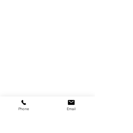
Phone
Email