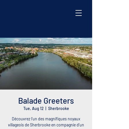
Balade Greeters
Tue, Aug 12
  |  
Sherbrooke
Découvrez l’un des magnifiques noyaux
villageois de Sherbrooke en compagnie d’un