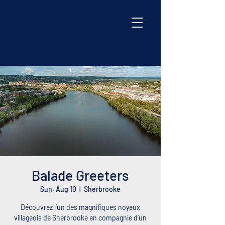
Balade Greeters
Sun, Aug 10
  |  
Sherbrooke
Découvrez l’un des magnifiques noyaux
villageois de Sherbrooke en compagnie d’un