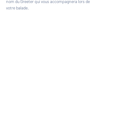
nom du Greeter qui vous accompagnera lors de 
votre balade.