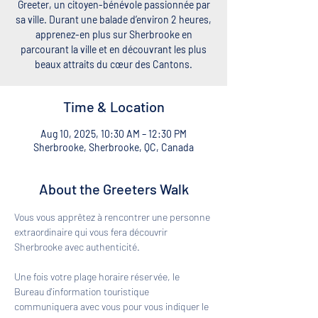
Greeter, un citoyen-bénévole passionnée par
sa ville. Durant une balade d’environ 2 heures,
apprenez-en plus sur Sherbrooke en
parcourant la ville et en découvrant les plus
beaux attraits du cœur des Cantons.
Time & Location
Aug 10, 2025, 10:30 AM – 12:30 PM
Sherbrooke, Sherbrooke, QC, Canada
About the Greeters Walk
Vous vous apprêtez à rencontrer une personne 
extraordinaire qui vous fera découvrir 
Sherbrooke avec authenticité. 
Une fois votre plage horaire réservée, le 
Bureau d'information touristique 
communiquera avec vous pour vous indiquer le 