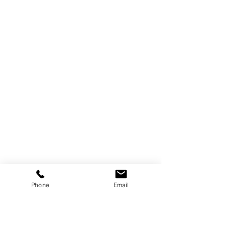
Phone
Email