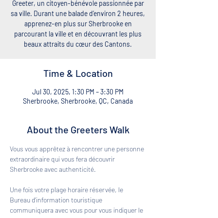
Greeter, un citoyen-bénévole passionnée par
sa ville. Durant une balade d’environ 2 heures,
apprenez-en plus sur Sherbrooke en
parcourant la ville et en découvrant les plus
beaux attraits du cœur des Cantons.
Time & Location
Jul 30, 2025, 1:30 PM – 3:30 PM
Sherbrooke, Sherbrooke, QC, Canada
About the Greeters Walk
Vous vous apprêtez à rencontrer une personne 
extraordinaire qui vous fera découvrir 
Sherbrooke avec authenticité. 
Une fois votre plage horaire réservée, le 
Bureau d'information touristique 
communiquera avec vous pour vous indiquer le 