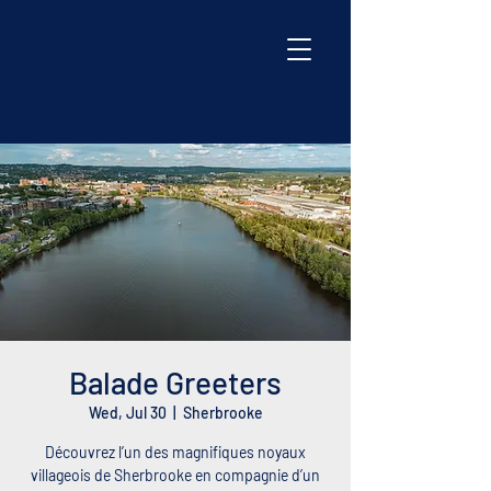
Balade Greeters
Wed, Jul 30
  |  
Sherbrooke
Découvrez l’un des magnifiques noyaux
villageois de Sherbrooke en compagnie d’un