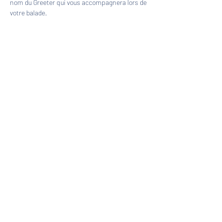
nom du Greeter qui vous accompagnera lors de 
votre balade.