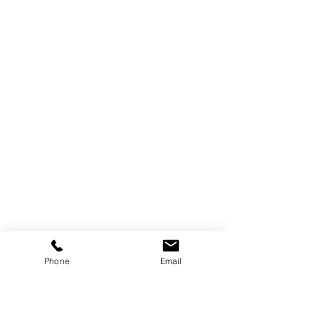
Phone
Email