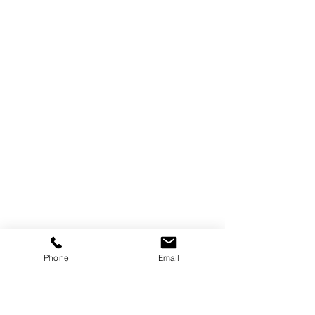
Phone
Email