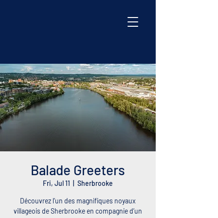
Balade Greeters
Fri, Jul 11
  |  
Sherbrooke
Découvrez l’un des magnifiques noyaux
villageois de Sherbrooke en compagnie d’un