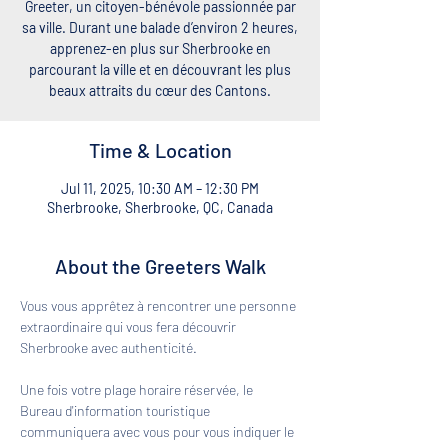
Greeter, un citoyen-bénévole passionnée par
sa ville. Durant une balade d’environ 2 heures,
apprenez-en plus sur Sherbrooke en
parcourant la ville et en découvrant les plus
beaux attraits du cœur des Cantons.
Time & Location
Jul 11, 2025, 10:30 AM – 12:30 PM
Sherbrooke, Sherbrooke, QC, Canada
About the Greeters Walk
Vous vous apprêtez à rencontrer une personne 
extraordinaire qui vous fera découvrir 
Sherbrooke avec authenticité. 
Une fois votre plage horaire réservée, le 
Bureau d'information touristique 
communiquera avec vous pour vous indiquer le 