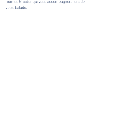
nom du Greeter qui vous accompagnera lors de 
votre balade.