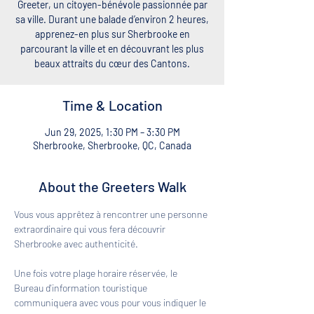
Greeter, un citoyen-bénévole passionnée par
sa ville. Durant une balade d’environ 2 heures,
apprenez-en plus sur Sherbrooke en
parcourant la ville et en découvrant les plus
beaux attraits du cœur des Cantons.
Time & Location
Jun 29, 2025, 1:30 PM – 3:30 PM
Sherbrooke, Sherbrooke, QC, Canada
About the Greeters Walk
Vous vous apprêtez à rencontrer une personne 
extraordinaire qui vous fera découvrir 
Sherbrooke avec authenticité. 
Une fois votre plage horaire réservée, le 
Bureau d'information touristique 
communiquera avec vous pour vous indiquer le 