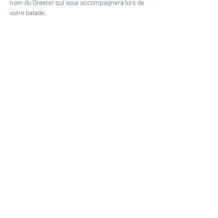
nom du Greeter qui vous accompagnera lors de 
votre balade.