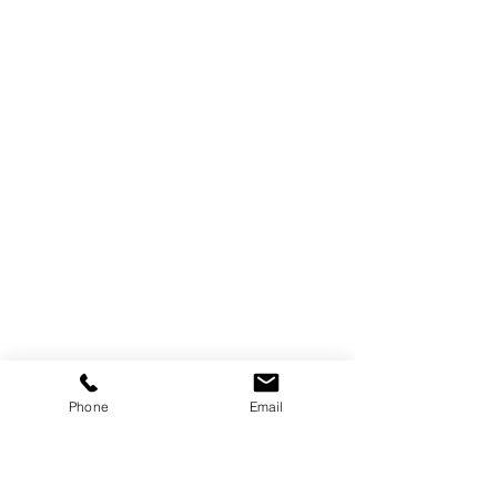
Phone
Email