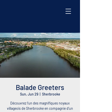
Balade Greeters
Sun, Jun 29
  |  
Sherbrooke
Découvrez l’un des magnifiques noyaux
villageois de Sherbrooke en compagnie d’un