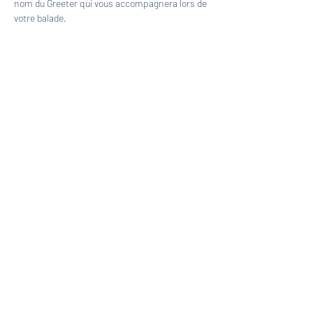
nom du Greeter qui vous accompagnera lors de 
votre balade.