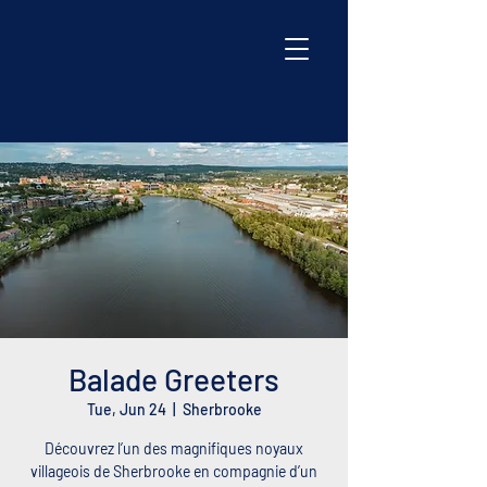
Balade Greeters
Tue, Jun 24
  |  
Sherbrooke
Découvrez l’un des magnifiques noyaux
villageois de Sherbrooke en compagnie d’un