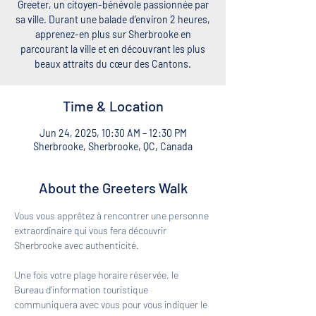
Greeter, un citoyen-bénévole passionnée par
sa ville. Durant une balade d’environ 2 heures,
apprenez-en plus sur Sherbrooke en
parcourant la ville et en découvrant les plus
beaux attraits du cœur des Cantons.
Time & Location
Jun 24, 2025, 10:30 AM – 12:30 PM
Sherbrooke, Sherbrooke, QC, Canada
About the Greeters Walk
Vous vous apprêtez à rencontrer une personne 
extraordinaire qui vous fera découvrir 
Sherbrooke avec authenticité. 
Une fois votre plage horaire réservée, le 
Bureau d'information touristique 
communiquera avec vous pour vous indiquer le 