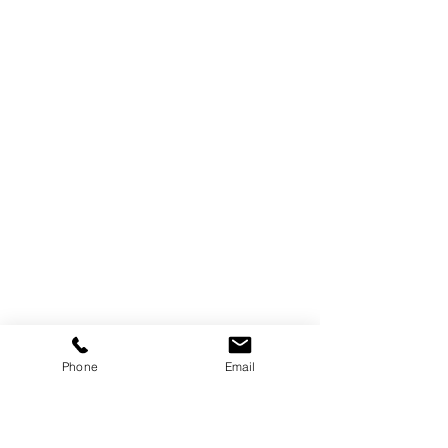
Phone
Email