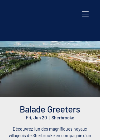
Balade Greeters
Fri, Jun 20
  |  
Sherbrooke
Découvrez l’un des magnifiques noyaux
villageois de Sherbrooke en compagnie d’un