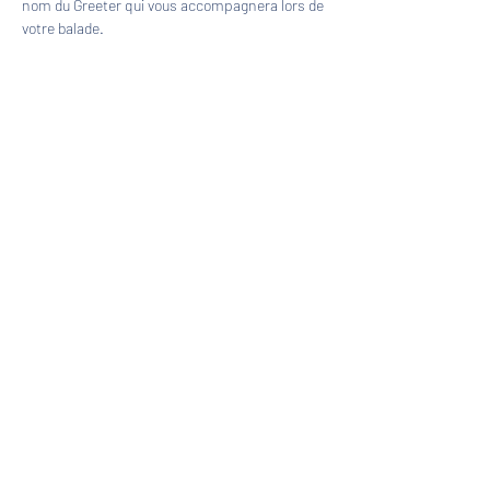
nom du Greeter qui vous accompagnera lors de 
votre balade.