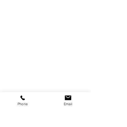
Phone
Email