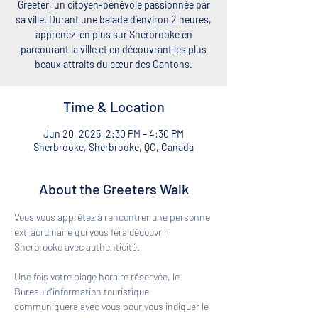
Greeter, un citoyen-bénévole passionnée par
sa ville. Durant une balade d’environ 2 heures,
apprenez-en plus sur Sherbrooke en
parcourant la ville et en découvrant les plus
beaux attraits du cœur des Cantons.
Time & Location
Jun 20, 2025, 2:30 PM – 4:30 PM
Sherbrooke, Sherbrooke, QC, Canada
About the Greeters Walk
Vous vous apprêtez à rencontrer une personne 
extraordinaire qui vous fera découvrir 
Sherbrooke avec authenticité. 
Une fois votre plage horaire réservée, le 
Bureau d'information touristique 
communiquera avec vous pour vous indiquer le 