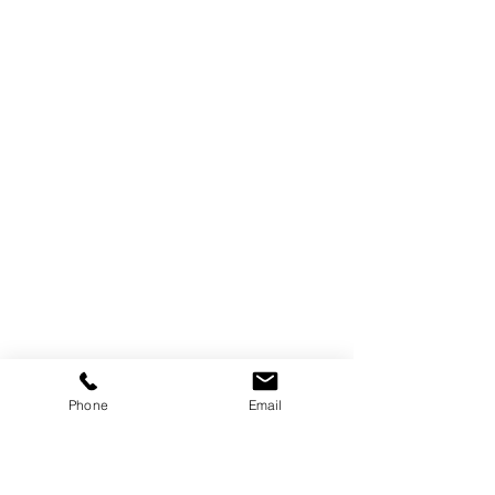
Phone
Email