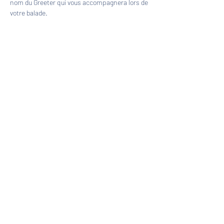
nom du Greeter qui vous accompagnera lors de 
votre balade.