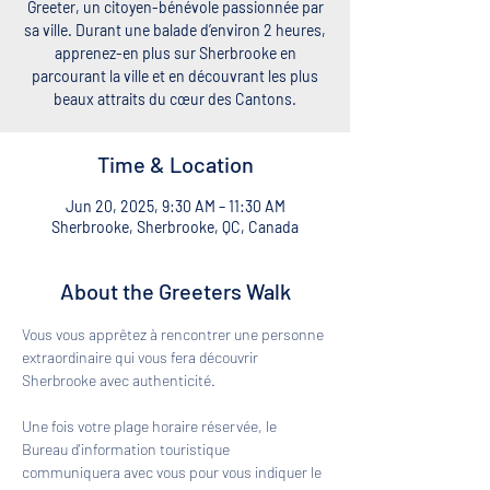
Greeter, un citoyen-bénévole passionnée par
sa ville. Durant une balade d’environ 2 heures,
apprenez-en plus sur Sherbrooke en
parcourant la ville et en découvrant les plus
beaux attraits du cœur des Cantons.
Time & Location
Jun 20, 2025, 9:30 AM – 11:30 AM
Sherbrooke, Sherbrooke, QC, Canada
About the Greeters Walk
Vous vous apprêtez à rencontrer une personne 
extraordinaire qui vous fera découvrir 
Sherbrooke avec authenticité. 
Une fois votre plage horaire réservée, le 
Bureau d'information touristique 
communiquera avec vous pour vous indiquer le 