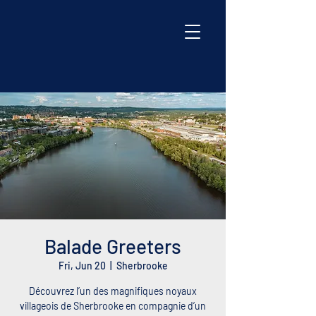
Balade Greeters
Fri, Jun 20
  |  
Sherbrooke
Découvrez l’un des magnifiques noyaux
villageois de Sherbrooke en compagnie d’un